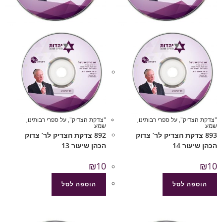
"צדקת הצדיק"
,
על ספרי רבותינו
,
"צדקת הצדיק"
,
על ספרי רבותינו
,
שמע
שמע
893 צדקת הצדיק לר’ צדוק
892 צדקת הצדיק לר’ צדוק
הכהן שיעור 14
הכהן שיעור 13
₪
10
₪
10
הוספה לסל
הוספה לסל