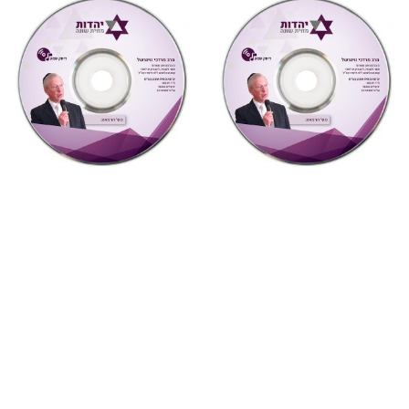
"צדקת הצדיק"
,
על ספרי רבותינו
,
"צדקת הצדיק"
,
על ספרי רבותינו
,
שמע
שמע
890 צדקת הצדיק לר’ צדוק
888 צדקת הצדיק לר’ צדוק
הכהן שיעור 11
הכהן שיעור 9