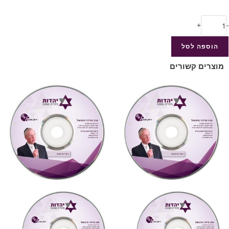
+
-
הוספה לסל
מוצרים קשורים