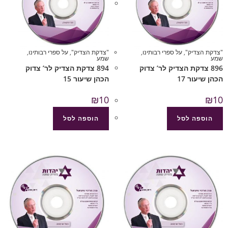
"צדקת הצדיק"
,
על ספרי רבותינו
,
"צדקת הצדיק"
,
על ספרי רבותינו
,
שמע
שמע
896 צדקת הצדיק לר’ צדוק
894 צדקת הצדיק לר’ צדוק
הכהן שיעור 17
הכהן שיעור 15
₪
10
₪
10
הוספה לסל
הוספה לסל