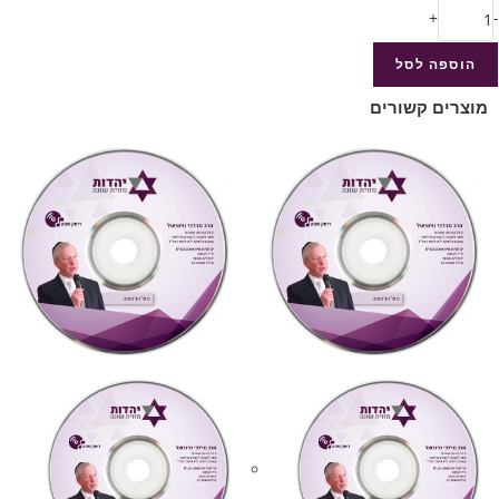
+
-
הוספה לסל
מוצרים קשורים