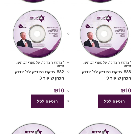
"צדקת הצדיק"
,
על ספרי רבותינו
,
"צדקת הצדיק"
,
על ספרי רבותינו
,
שמע
שמע
888 צדקת הצדיק לר’ צדוק
882 צדקת הצדיק לר’ צדוק
הכהן שיעור 9
הכהן שיעור 3
₪
10
₪
10
הוספה לסל
הוספה לסל