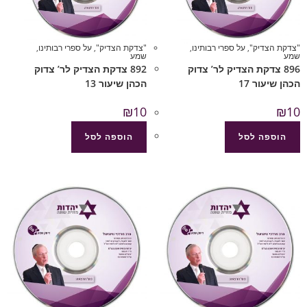
"צדקת הצדיק"
,
על ספרי רבותינו
,
"צדקת הצדיק"
,
על ספרי רבותינו
,
שמע
שמע
896 צדקת הצדיק לר’ צדוק
892 צדקת הצדיק לר’ צדוק
הכהן שיעור 17
הכהן שיעור 13
₪
10
₪
10
הוספה לסל
הוספה לסל