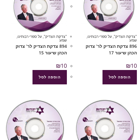
"צדקת הצדיק"
,
על ספרי רבותינו
,
"צדקת הצדיק"
,
על ספרי רבותינו
,
שמע
שמע
896 צדקת הצדיק לר’ צדוק
894 צדקת הצדיק לר’ צדוק
הכהן שיעור 17
הכהן שיעור 15
₪
10
₪
10
הוספה לסל
הוספה לסל