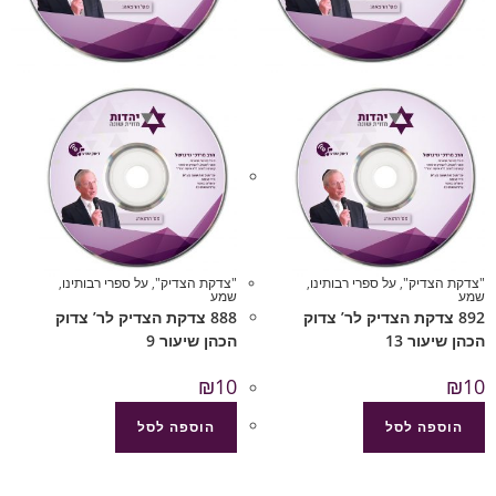
"צדקת הצדיק"
,
על ספרי רבותינו
,
"צדקת הצדיק"
,
על ספרי רבותינו
,
שמע
שמע
892 צדקת הצדיק לר’ צדוק
888 צדקת הצדיק לר’ צדוק
הכהן שיעור 13
הכהן שיעור 9
₪
10
₪
10
הוספה לסל
הוספה לסל