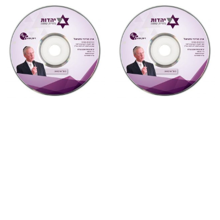
"צדקת הצדיק"
,
על ספרי רבותינו
,
"צדקת הצדיק"
,
על ספרי רבותינו
,
שמע
שמע
887 צדקת הצדיק לר’ צדוק
882 צדקת הצדיק לר’ צדוק
הכהן שיעור 8
הכהן שיעור 3