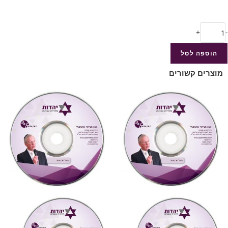
+
-
הוספה לסל
מוצרים קשורים