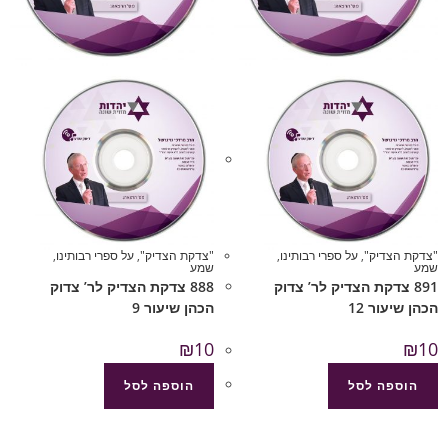
"צדקת הצדיק"
,
על ספרי רבותינו
,
"צדקת הצדיק"
,
על ספרי רבותינו
,
שמע
שמע
891 צדקת הצדיק לר’ צדוק
888 צדקת הצדיק לר’ צדוק
הכהן שיעור 12
הכהן שיעור 9
₪
10
₪
10
הוספה לסל
הוספה לסל