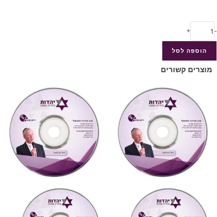
+
-
הוספה לסל
מוצרים קשורים