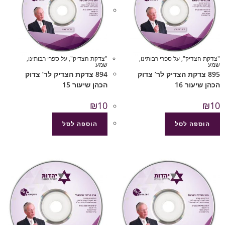
"צדקת הצדיק"
,
על ספרי רבותינו
,
"צדקת הצדיק"
,
על ספרי רבותינו
,
שמע
שמע
895 צדקת הצדיק לר’ צדוק
894 צדקת הצדיק לר’ צדוק
הכהן שיעור 16
הכהן שיעור 15
₪
10
₪
10
הוספה לסל
הוספה לסל