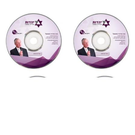
"צדקת הצדיק"
,
על ספרי רבותינו
,
"צדקת הצדיק"
,
על ספרי רבותינו
,
שמע
שמע