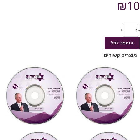
₪
10
+
-
הוספה לסל
מוצרים קשורים