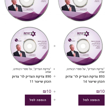
"צדקת הצדיק"
,
על ספרי רבותינו
,
"צדקת הצדיק"
,
על ספרי רבותינו
,
שמע
שמע
893 צדקת הצדיק לר’ צדוק
890 צדקת הצדיק לר’ צדוק
הכהן שיעור 14
הכהן שיעור 11
₪
10
₪
10
הוספה לסל
הוספה לסל