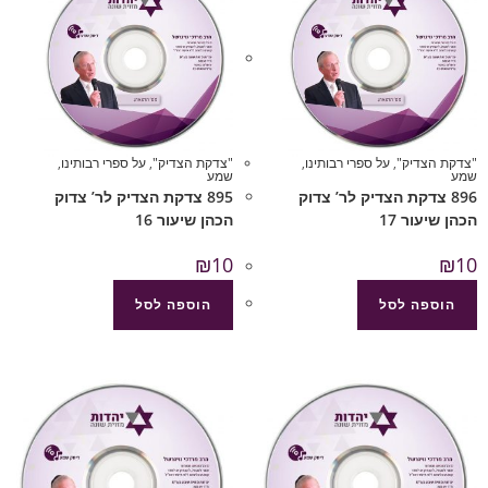
"צדקת הצדיק"
,
על ספרי רבותינו
,
"צדקת הצדיק"
,
על ספרי רבותינו
,
שמע
שמע
896 צדקת הצדיק לר’ צדוק
895 צדקת הצדיק לר’ צדוק
הכהן שיעור 17
הכהן שיעור 16
₪
10
₪
10
הוספה לסל
הוספה לסל