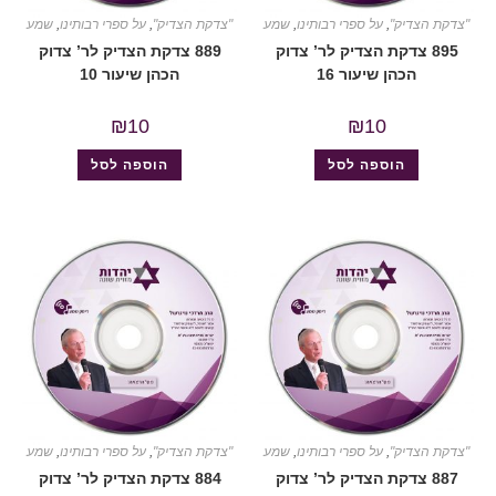
"צדקת הצדיק"
,
על ספרי רבותינו
,
שמע
"צדקת הצדיק"
,
על ספרי רבותינו
,
שמע
895 צדקת הצדיק לר’ צדוק
889 צדקת הצדיק לר’ צדוק
הכהן שיעור 16
הכהן שיעור 10
₪
10
₪
10
הוספה לסל
הוספה לסל
"צדקת הצדיק"
,
על ספרי רבותינו
,
שמע
"צדקת הצדיק"
,
על ספרי רבותינו
,
שמע
887 צדקת הצדיק לר’ צדוק
884 צדקת הצדיק לר’ צדוק