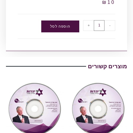
₪
10
+
-
הוספה לסל
מוצרים קשורים