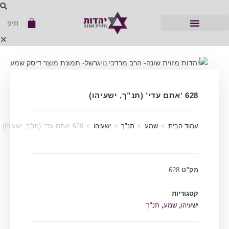
628 ‘אתם עדי’ (תנ”ך, ישעיהו)
עמוד הבית
>
שמע
>
תנ"ך
>
ישעיהו
>
628 ‘אתם עדי’ (תנ”ך, ישעיהו)
מק"ט
628
קטגוריות
ישעיהו
,
שמע
,
תנ"ך