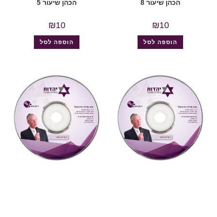
הכהן שיעור 8
הכהן שיעור 5
₪
10
₪
10
הוספה לסל
הוספה לסל
"צדקת הצדיק"
,
על ספרי רבותינו
,
שמע
"צדקת הצדיק"
,
על ספרי רבותינו
,
שמע
882 צדקת הצדיק לר’ צדוק
881 צדקת הצדיק לר’ צדוק
הכהן שיעור 3
הכהן שיעור 2
₪
10
₪
10