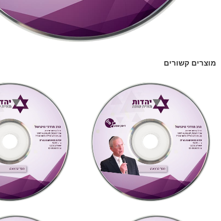
מוצרים קשורים