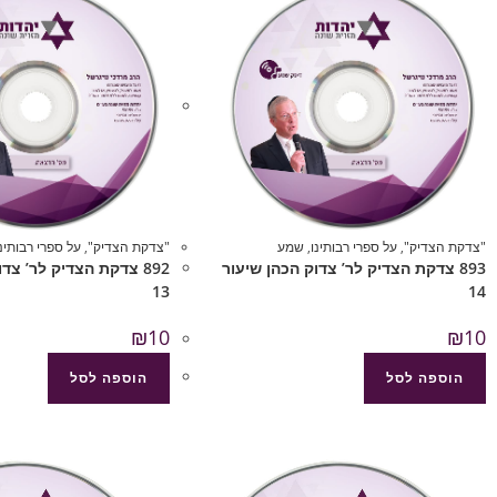
"צדקת הצדיק"
,
על ספרי רבותינו
,
שמע
"צדקת הצדיק"
,
על ספרי רבותינו
893 צדקת הצדיק לר’ צדוק הכהן שיעור
892 צדקת הצדיק לר’ צד
13
14
₪
10
₪
10
הוספה לסל
הוספה לסל