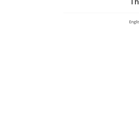
Engli