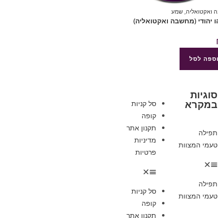
 ואקטואליה
,
שמע
ספה לסל
סוגיות
במקרא
סל קניות
קופה
תקנון אתר
תפילה
מדיניות
טעמי המצוות
פרטיות
תפילה
סל קניות
טעמי המצוות
קופה
תקנון אתר