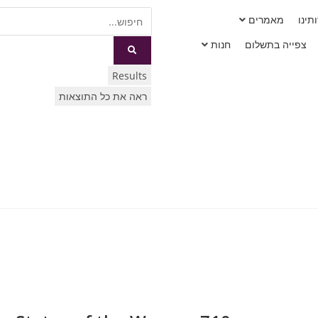
תינו
מאמרים
צפייה בתשלום
חנות
Results
ראה את כל התוצאות