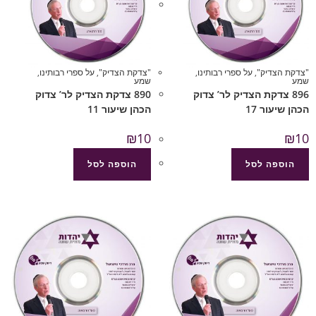
"צדקת הצדיק"
,
על ספרי רבותינו
,
"צדקת הצדיק"
,
על ספרי רבותינו
,
שמע
שמע
896 צדקת הצדיק לר’ צדוק
890 צדקת הצדיק לר’ צדוק
הכהן שיעור 17
הכהן שיעור 11
₪
10
₪
10
הוספה לסל
הוספה לסל