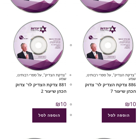
"צדקת הצדיק"
,
על ספרי רבותינו
,
"צדקת הצדיק"
,
על ספרי רבותינו
,
שמע
שמע
886 צדקת הצדיק לר’ צדוק
881 צדקת הצדיק לר’ צדוק
הכהן שיעור 7
הכהן שיעור 2
₪
10
₪
10
הוספה לסל
הוספה לסל