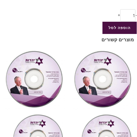
+
-
הוספה לסל
מוצרים קשורים