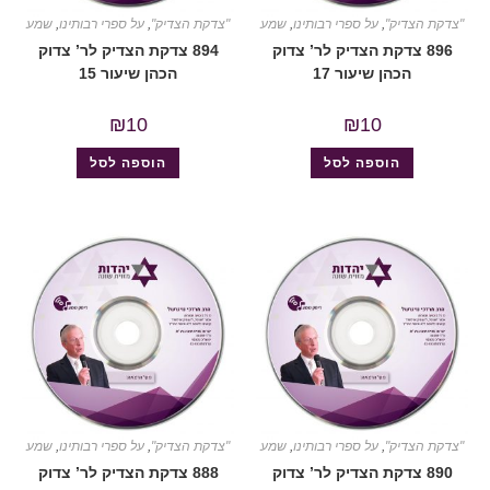
"צדקת הצדיק"
,
על ספרי רבותינו
,
שמע
"צדקת הצדיק"
,
על ספרי רבותינו
,
שמע
896 צדקת הצדיק לר’ צדוק
894 צדקת הצדיק לר’ צדוק
הכהן שיעור 17
הכהן שיעור 15
₪
10
₪
10
הוספה לסל
הוספה לסל
"צדקת הצדיק"
,
על ספרי רבותינו
,
שמע
"צדקת הצדיק"
,
על ספרי רבותינו
,
שמע
890 צדקת הצדיק לר’ צדוק
888 צדקת הצדיק לר’ צדוק