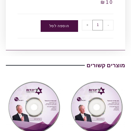
₪
10
+
-
הוספה לסל
מוצרים קשורים