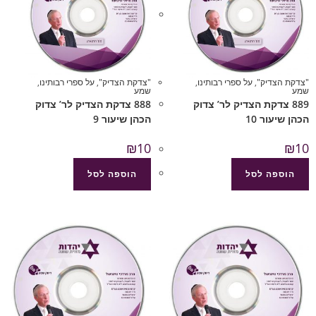
"צדקת הצדיק"
,
על ספרי רבותינו
,
"צדקת הצדיק"
,
על ספרי רבותינו
,
שמע
שמע
889 צדקת הצדיק לר’ צדוק
888 צדקת הצדיק לר’ צדוק
הכהן שיעור 10
הכהן שיעור 9
₪
10
₪
10
הוספה לסל
הוספה לסל