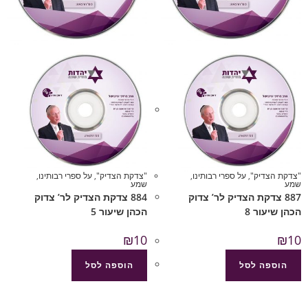
"צדקת הצדיק"
,
על ספרי רבותינו
,
"צדקת הצדיק"
,
על ספרי רבותינו
,
שמע
שמע
887 צדקת הצדיק לר’ צדוק
884 צדקת הצדיק לר’ צדוק
הכהן שיעור 8
הכהן שיעור 5
₪
10
₪
10
הוספה לסל
הוספה לסל