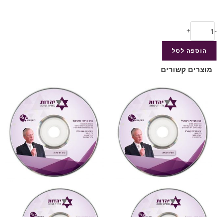
+
-
הוספה לסל
מוצרים קשורים