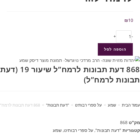
₪
10
+
-
הוספה לסל
868 דעת תבונות לרמח”ל שיעור 19 (דעת
תבונות לרמח”ל)
עמוד הבית
>
שמע
>
על ספרי רבותינו
>
"דעת תבונות"
>
868 דעת תבונות לרמח”ל שיעור 19 (דעת תבונות לרמח”ל)
מק"ט
868
קטגוריות
"דעת תבונות"
,
על ספרי רבותינו
,
שמע