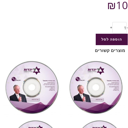
₪
10
+
-
הוספה לסל
מוצרים קשורים