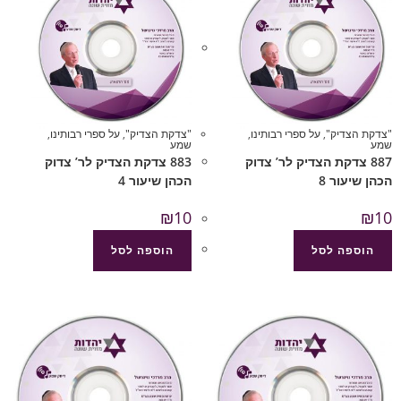
"צדקת הצדיק"
,
על ספרי רבותינו
,
"צדקת הצדיק"
,
על ספרי רבותינו
,
שמע
שמע
887 צדקת הצדיק לר’ צדוק
883 צדקת הצדיק לר’ צדוק
הכהן שיעור 8
הכהן שיעור 4
₪
10
₪
10
הוספה לסל
הוספה לסל