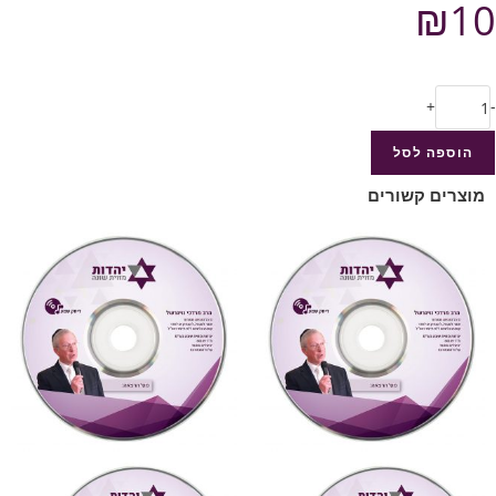
₪
10
+
-
הוספה לסל
מוצרים קשורים