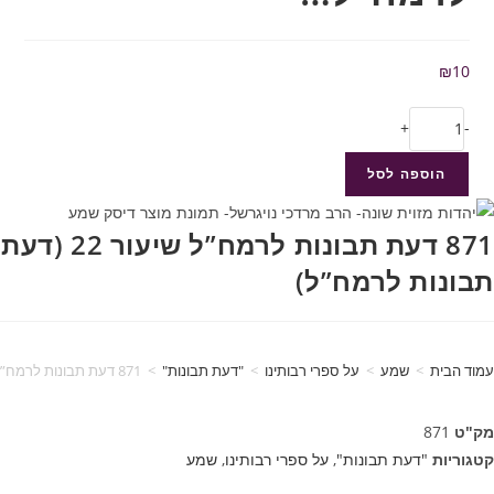
₪
10
+
-
הוספה לסל
871 דעת תבונות לרמח”ל שיעור 22 (דעת
תבונות לרמח”ל)
עמוד הבית
>
שמע
>
על ספרי רבותינו
>
"דעת תבונות"
>
871 דעת תבונות לרמח”ל שיעור 22 (דעת תבונות לרמח”ל)
מק"ט
871
קטגוריות
"דעת תבונות"
,
על ספרי רבותינו
,
שמע