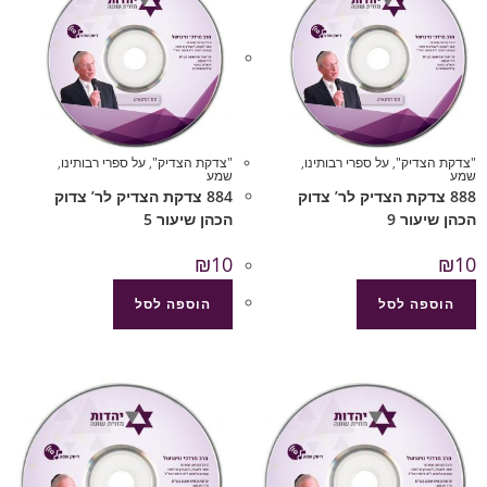
"צדקת הצדיק"
,
על ספרי רבותינו
,
"צדקת הצדיק"
,
על ספרי רבותינו
,
שמע
שמע
888 צדקת הצדיק לר’ צדוק
884 צדקת הצדיק לר’ צדוק
הכהן שיעור 9
הכהן שיעור 5
₪
10
₪
10
הוספה לסל
הוספה לסל