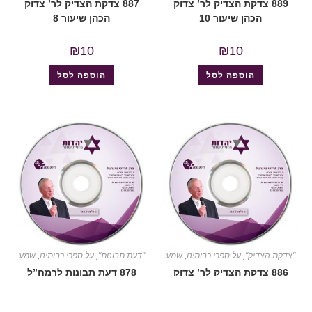
889 צדקת הצדיק לר’ צדוק
887 צדקת הצדיק לר’ צדוק
הכהן שיעור 10
הכהן שיעור 8
₪
10
₪
10
הוספה לסל
הוספה לסל
"צדקת הצדיק"
,
על ספרי רבותינו
,
שמע
"דעת תבונות"
,
על ספרי רבותינו
,
שמע
886 צדקת הצדיק לר’ צדוק
878 דעת תבונות לרמח”ל
הכהן שיעור 7
שיעור 29 (דעת תבונות
לרמח”ל)