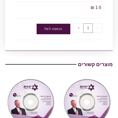
₪
10
+
-
הוספה לסל
מוצרים קשורים