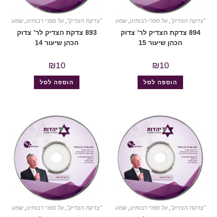
"צדקת הצדיק"
,
על ספרי רבותינו
,
שמע
"צדקת הצדיק"
,
על ספרי רבותינו
,
שמע
894 צדקת הצדיק לר’ צדוק
893 צדקת הצדיק לר’ צדוק
הכהן שיעור 15
הכהן שיעור 14
₪
10
₪
10
הוספה לסל
הוספה לסל
"צדקת הצדיק"
,
על ספרי רבותינו
,
שמע
"צדקת הצדיק"
,
על ספרי רבותינו
,
שמע