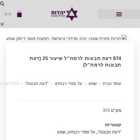
874 דעת תבונות לרמח”ל שיעור 25 (דעת
תבונות לרמח”ל)
עמוד הבית
>
שמע
>
על ספרי רבותינו
>
"דעת תבונות"
>
874 דעת תבונות לרמח”ל שיעור 25 (דעת תבונות לרמח”ל)
מק"ט
874
קטגוריות
"דעת תבונות"
,
על ספרי רבותינו
,
שמע