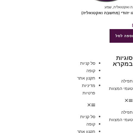
 ואקטואליה
,
שמע
ספה לסל
סוגיות
במקרא
סל קניות
קופה
תקנון אתר
תפילה
מדיניות
טעמי המצוות
פרטיות
תפילה
סל קניות
טעמי המצוות
קופה
תקנון אתר