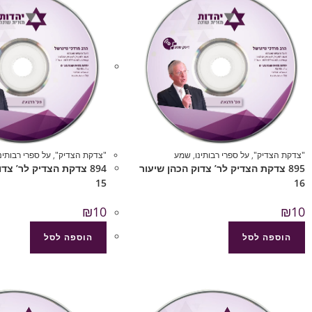
"צדקת הצדיק"
,
על ספרי רבותינו
,
שמע
"צדקת הצדיק"
,
על ספרי רבותינו
895 צדקת הצדיק לר’ צדוק הכהן שיעור
894 צדקת הצדיק לר’ צד
15
16
₪
10
₪
10
הוספה לסל
הוספה לסל