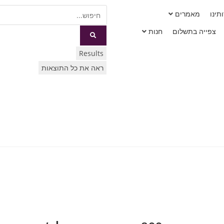
תינו
מאמרים
צפייה בתשלום
חנות
Results
ראה את כל התוצאות