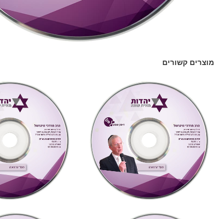
מוצרים קשורים