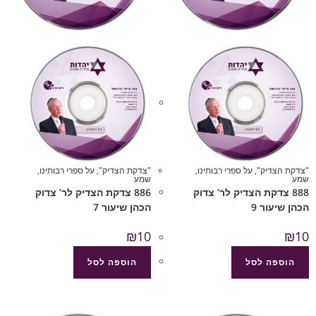
"צדקת הצדיק"
,
על ספרי רבותינו
,
"צדקת הצדיק"
,
על ספרי רבותינו
,
שמע
שמע
888 צדקת הצדיק לר’ צדוק
886 צדקת הצדיק לר’ צדוק
הכהן שיעור 9
הכהן שיעור 7
₪
10
₪
10
הוספה לסל
הוספה לסל