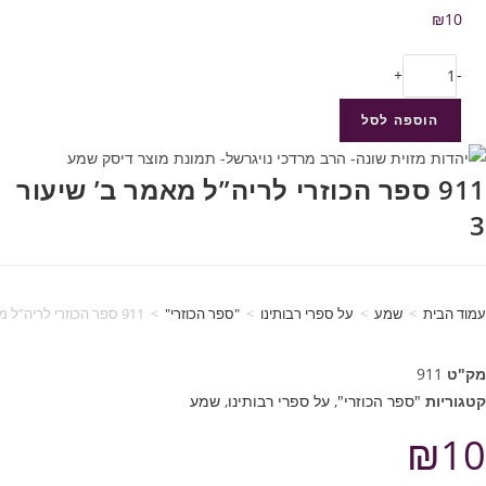
₪
10
+
-
הוספה לסל
911 ספר הכוזרי לריה”ל מאמר ב’ שיעור
3
עמוד הבית
>
שמע
>
על ספרי רבותינו
>
"ספר הכוזרי"
>
911 ספר הכוזרי לריה”ל מאמר ב’ שיעור 3
מק"ט
911
קטגוריות
"ספר הכוזרי"
,
על ספרי רבותינו
,
שמע
₪
10