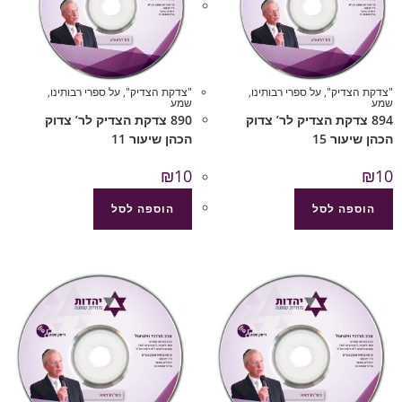
"צדקת הצדיק"
,
על ספרי רבותינו
,
"צדקת הצדיק"
,
על ספרי רבותינו
,
שמע
שמע
894 צדקת הצדיק לר’ צדוק
890 צדקת הצדיק לר’ צדוק
הכהן שיעור 15
הכהן שיעור 11
₪
10
₪
10
הוספה לסל
הוספה לסל