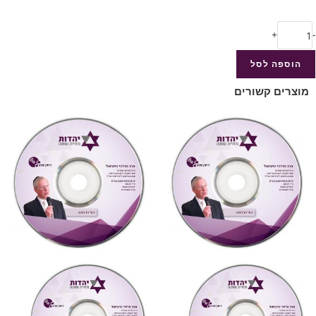
+
-
הוספה לסל
מוצרים קשורים