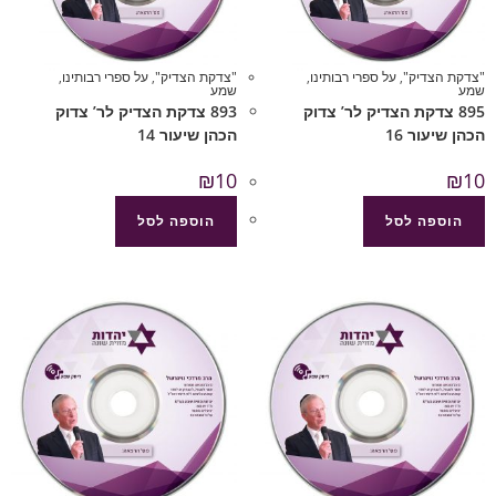
"צדקת הצדיק"
,
על ספרי רבותינו
,
"צדקת הצדיק"
,
על ספרי רבותינו
,
שמע
שמע
895 צדקת הצדיק לר’ צדוק
893 צדקת הצדיק לר’ צדוק
הכהן שיעור 16
הכהן שיעור 14
₪
10
₪
10
הוספה לסל
הוספה לסל