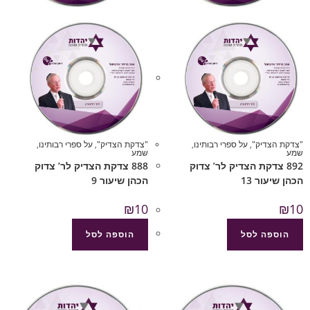
"צדקת הצדיק"
,
על ספרי רבותינו
,
"צדקת הצדיק"
,
על ספרי רבותינו
,
שמע
שמע
892 צדקת הצדיק לר’ צדוק
888 צדקת הצדיק לר’ צדוק
הכהן שיעור 13
הכהן שיעור 9
₪
10
₪
10
הוספה לסל
הוספה לסל