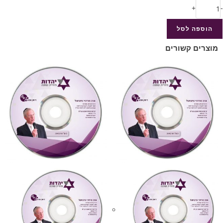
+
-
הוספה לסל
מוצרים קשורים