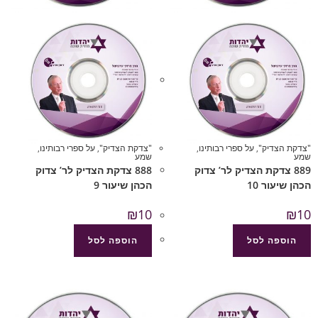
"צדקת הצדיק"
,
על ספרי רבותינו
,
"צדקת הצדיק"
,
על ספרי רבותינו
,
שמע
שמע
889 צדקת הצדיק לר’ צדוק
888 צדקת הצדיק לר’ צדוק
הכהן שיעור 10
הכהן שיעור 9
₪
10
₪
10
הוספה לסל
הוספה לסל