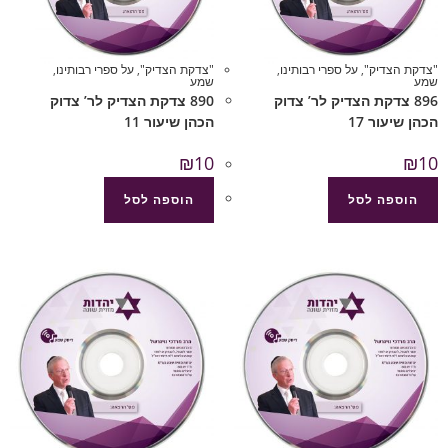
"צדקת הצדיק"
,
על ספרי רבותינו
,
"צדקת הצדיק"
,
על ספרי רבותינו
,
שמע
שמע
896 צדקת הצדיק לר’ צדוק
890 צדקת הצדיק לר’ צדוק
הכהן שיעור 17
הכהן שיעור 11
₪
10
₪
10
הוספה לסל
הוספה לסל