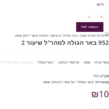
₪
10
+
-
הוספה לסל
952 באר הגולה למהר”ל שיעור 2
עמוד הבית
>
שמע
>
על ספרי רבותינו
>
"באר הגולה"
>
952 באר הגולה למהר”ל שיעור 2
מק"ט
952
קטגוריות
"באר הגולה"
,
על ספרי רבותינו
,
שמע
₪
10