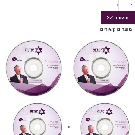
+
-
הוספה לסל
מוצרים קשורים