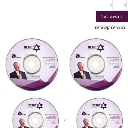
+
-
הוספה לסל
מוצרים קשורים