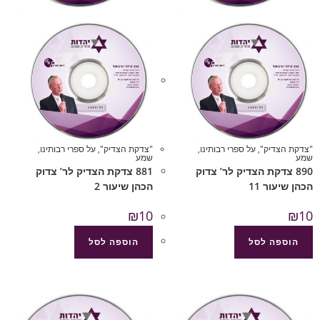
"צדקת הצדיק"
,
על ספרי רבותינו
,
"צדקת הצדיק"
,
על ספרי רבותינו
,
שמע
שמע
890 צדקת הצדיק לר’ צדוק
881 צדקת הצדיק לר’ צדוק
הכהן שיעור 11
הכהן שיעור 2
₪
10
₪
10
הוספה לסל
הוספה לסל