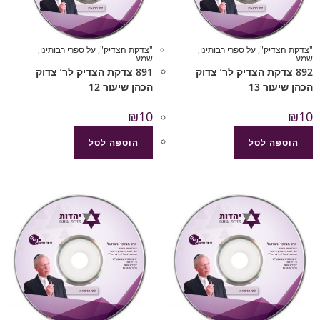
"צדקת הצדיק"
,
על ספרי רבותינו
,
"צדקת הצדיק"
,
על ספרי רבותינו
,
שמע
שמע
892 צדקת הצדיק לר’ צדוק
891 צדקת הצדיק לר’ צדוק
הכהן שיעור 13
הכהן שיעור 12
₪
10
₪
10
הוספה לסל
הוספה לסל