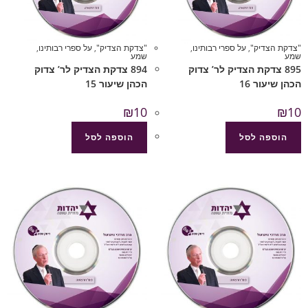
"צדקת הצדיק"
,
על ספרי רבותינו
,
"צדקת הצדיק"
,
על ספרי רבותינו
,
שמע
שמע
895 צדקת הצדיק לר’ צדוק
894 צדקת הצדיק לר’ צדוק
הכהן שיעור 16
הכהן שיעור 15
₪
10
₪
10
הוספה לסל
הוספה לסל