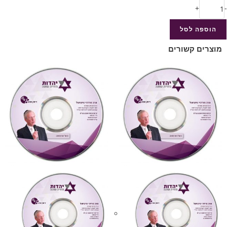
+
-
הוספה לסל
מוצרים קשורים