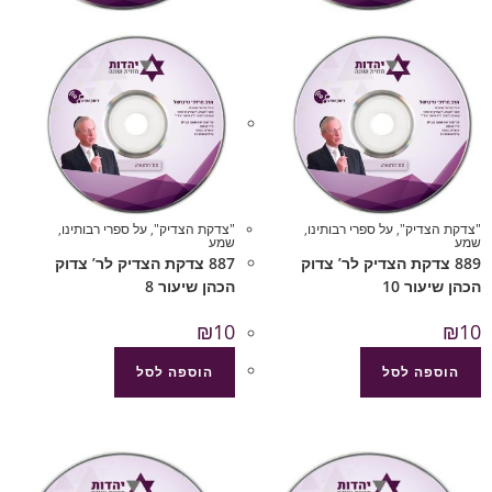
"צדקת הצדיק"
,
על ספרי רבותינו
,
"צדקת הצדיק"
,
על ספרי רבותינו
,
שמע
שמע
889 צדקת הצדיק לר’ צדוק
887 צדקת הצדיק לר’ צדוק
הכהן שיעור 10
הכהן שיעור 8
₪
10
₪
10
הוספה לסל
הוספה לסל