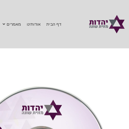
דף הבית
אודותינו
מאמרים