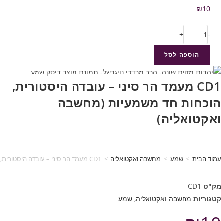
₪
10
+
-
הוספה לסל
CD1 מעמד הר סיני – עובדה היסטורית,
הוכחות חד משמעיות (מחשבה
ואקטואליה)
עמוד הבית
>
שמע
>
מחשבה ואקטואליה
>
CD1 מעמד הר סיני – עובדה היסטורית, הוכחות חד משמעיות (מחשבה ואקטואליה)
מק"ט
CD1
קטגוריות
מחשבה ואקטואליה
,
שמע