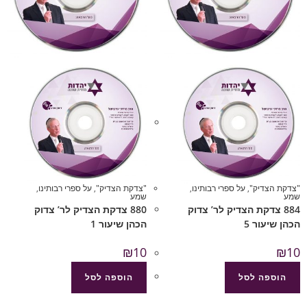
"צדקת הצדיק"
,
על ספרי רבותינו
,
"צדקת הצדיק"
,
על ספרי רבותינו
,
שמע
שמע
884 צדקת הצדיק לר’ צדוק
880 צדקת הצדיק לר’ צדוק
הכהן שיעור 5
הכהן שיעור 1
₪
10
₪
10
הוספה לסל
הוספה לסל