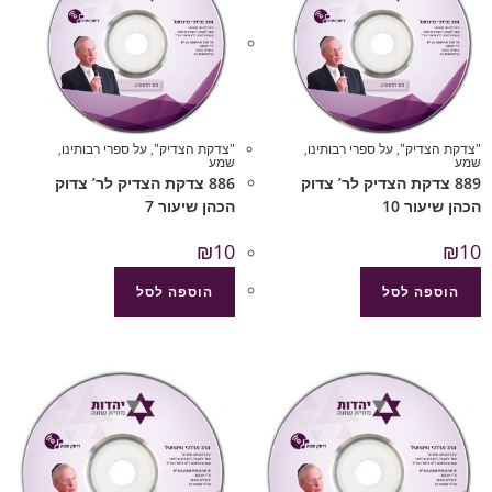
"צדקת הצדיק"
,
על ספרי רבותינו
,
"צדקת הצדיק"
,
על ספרי רבותינו
,
שמע
שמע
889 צדקת הצדיק לר’ צדוק
886 צדקת הצדיק לר’ צדוק
הכהן שיעור 10
הכהן שיעור 7
₪
10
₪
10
הוספה לסל
הוספה לסל