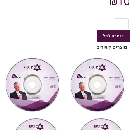
₪
10
+
-
הוספה לסל
מוצרים קשורים