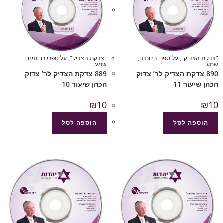
"צדקת הצדיק"
,
על ספרי רבותינו
,
"צדקת הצדיק"
,
על ספרי רבותינו
,
שמע
שמע
890 צדקת הצדיק לר’ צדוק
889 צדקת הצדיק לר’ צדוק
הכהן שיעור 11
הכהן שיעור 10
₪
10
₪
10
הוספה לסל
הוספה לסל