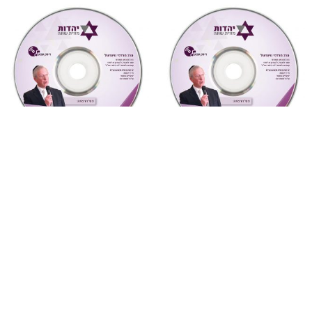
"צדקת הצדיק"
,
על ספרי רבותינו
,
"צדקת הצדיק"
,
על ספרי רבותינו
,
שמע
שמע
884 צדקת הצדיק לר’ צדוק
881 צדקת הצדיק לר’ צדוק
הכהן שיעור 5
הכהן שיעור 2