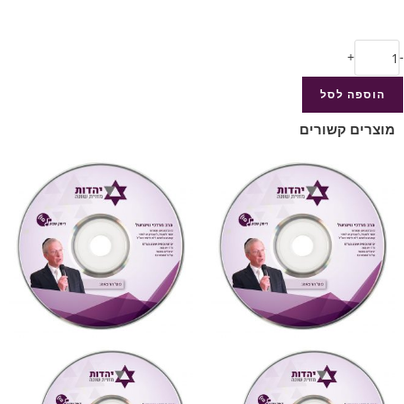
+
-
הוספה לסל
מוצרים קשורים