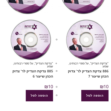
"צדקת הצדיק"
,
על ספרי רבותינו
,
"צדקת הצדיק"
,
על ספרי רבותינו
,
שמע
שמע
886 צדקת הצדיק לר’ צדוק
885 צדקת הצדיק לר’ צדוק
הכהן שיעור 7
הכהן שיעור 6
₪
10
₪
10
הוספה לסל
הוספה לסל