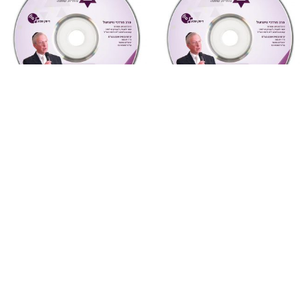
"צדקת הצדיק"
,
על ספרי רבותינו
,
"צדקת הצדיק"
,
על ספרי רבותינו
,
שמע
שמע
888 צדקת הצדיק לר’ צדוק
885 צדקת הצדיק לר’ צדוק
הכהן שיעור 9
הכהן שיעור 6
₪
10
₪
10