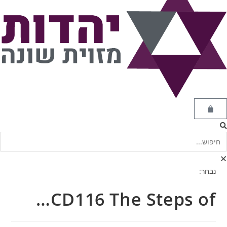
נבחר:
CD116 The Steps of…