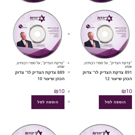
"צדקת הצדיק"
,
על ספרי רבותינו
,
"צדקת הצדיק"
,
על ספרי רבותינו
,
שמע
שמע
891 צדקת הצדיק לר’ צדוק
889 צדקת הצדיק לר’ צדוק
הכהן שיעור 12
הכהן שיעור 10
₪
10
₪
10
הוספה לסל
הוספה לסל