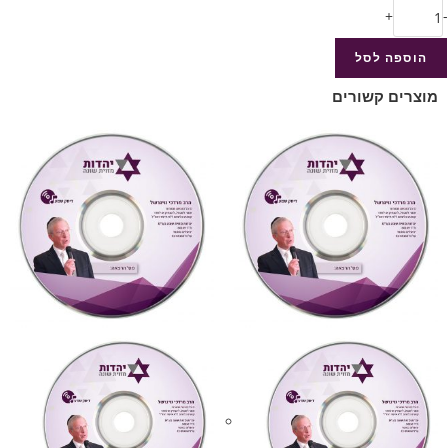
+
-
הוספה לסל
מוצרים קשורים