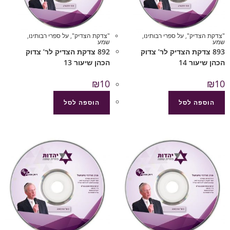
"צדקת הצדיק"
,
על ספרי רבותינו
,
"צדקת הצדיק"
,
על ספרי רבותינו
,
שמע
שמע
893 צדקת הצדיק לר’ צדוק
892 צדקת הצדיק לר’ צדוק
הכהן שיעור 14
הכהן שיעור 13
₪
10
₪
10
הוספה לסל
הוספה לסל