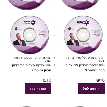
"צדקת הצדיק"
,
על ספרי רבותינו
,
"צדקת הצדיק"
,
על ספרי רבותינו
,
שמע
שמע
888 צדקת הצדיק לר’ צדוק
886 צדקת הצדיק לר’ צדוק
הכהן שיעור 9
הכהן שיעור 7
₪
10
₪
10
הוספה לסל
הוספה לסל