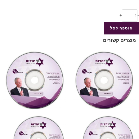
+
-
הוספה לסל
מוצרים קשורים