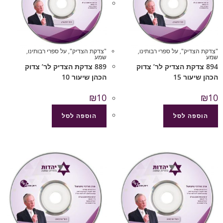
"צדקת הצדיק"
,
על ספרי רבותינו
,
"צדקת הצדיק"
,
על ספרי רבותינו
,
שמע
שמע
894 צדקת הצדיק לר’ צדוק
889 צדקת הצדיק לר’ צדוק
הכהן שיעור 15
הכהן שיעור 10
₪
10
₪
10
הוספה לסל
הוספה לסל