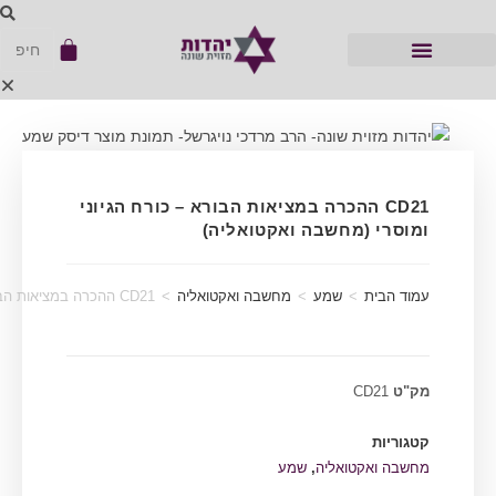
CD21 ההכרה במציאות הבורא – כורח הגיוני
ומוסרי (מחשבה ואקטואליה)
עמוד הבית
>
שמע
>
מחשבה ואקטואליה
>
CD21 ההכרה במציאות הבורא – כורח הגיוני ומוסרי (מחשבה ואקטואליה)
מק"ט
CD21
קטגוריות
מחשבה ואקטואליה
,
שמע