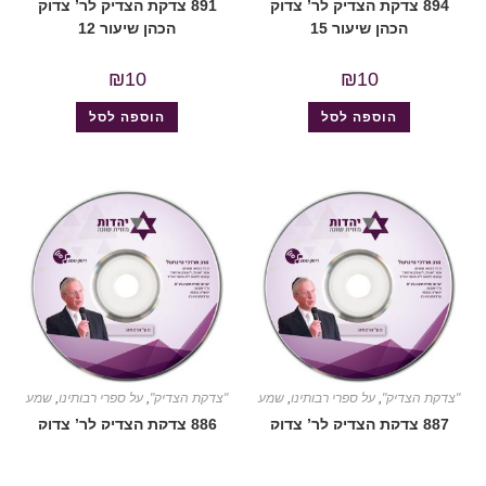
894 צדקת הצדיק לר’ צדוק
891 צדקת הצדיק לר’ צדוק
הכהן שיעור 15
הכהן שיעור 12
₪
10
₪
10
הוספה לסל
הוספה לסל
"צדקת הצדיק"
,
על ספרי רבותינו
,
שמע
"צדקת הצדיק"
,
על ספרי רבותינו
,
שמע
887 צדקת הצדיק לר’ צדוק
886 צדקת הצדיק לר’ צדוק
הכהן שיעור 8
הכהן שיעור 7