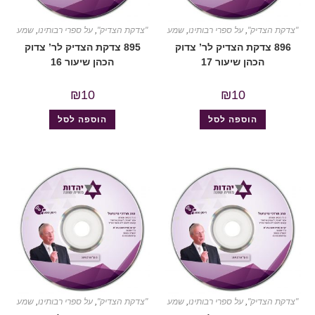
"צדקת הצדיק"
,
על ספרי רבותינו
,
שמע
"צדקת הצדיק"
,
על ספרי רבותינו
,
שמע
896 צדקת הצדיק לר’ צדוק
895 צדקת הצדיק לר’ צדוק
הכהן שיעור 17
הכהן שיעור 16
₪
10
₪
10
הוספה לסל
הוספה לסל
"צדקת הצדיק"
,
על ספרי רבותינו
,
שמע
"צדקת הצדיק"
,
על ספרי רבותינו
,
שמע