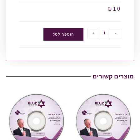
₪
10
+
-
הוספה לסל
מוצרים קשורים