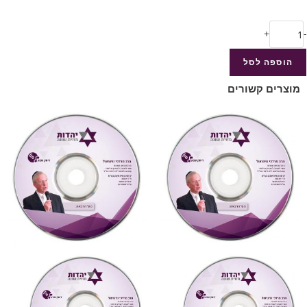
+
-
הוספה לסל
מוצרים קשורים