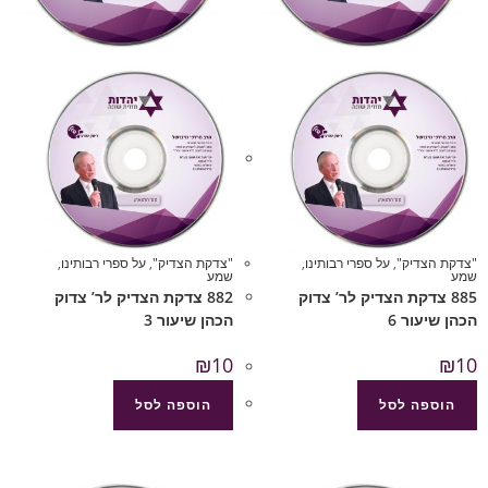
"צדקת הצדיק"
,
על ספרי רבותינו
,
"צדקת הצדיק"
,
על ספרי רבותינו
,
שמע
שמע
885 צדקת הצדיק לר’ צדוק
882 צדקת הצדיק לר’ צדוק
הכהן שיעור 6
הכהן שיעור 3
₪
10
₪
10
הוספה לסל
הוספה לסל