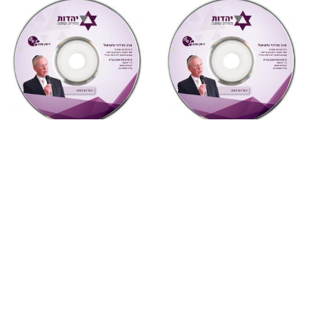
"דעת תבונות"
,
על ספרי רבותינו
,
"דעת תבונות"
,
על ספרי רבותינו
,
שמע
שמע
879 דעת תבונות לרמח”ל
878 דעת תבונות לרמח”ל
שיעור 30 (דעת תבונות
שיעור 29 (דעת תבונות