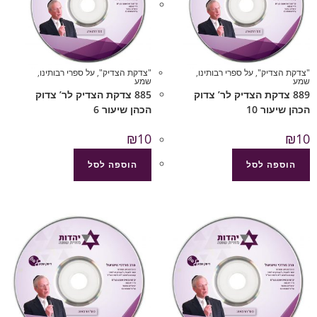
"צדקת הצדיק"
,
על ספרי רבותינו
,
"צדקת הצדיק"
,
על ספרי רבותינו
,
שמע
שמע
889 צדקת הצדיק לר’ צדוק
885 צדקת הצדיק לר’ צדוק
הכהן שיעור 10
הכהן שיעור 6
₪
10
₪
10
הוספה לסל
הוספה לסל