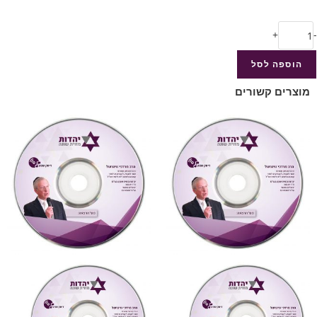
+
-
הוספה לסל
מוצרים קשורים