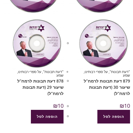
"דעת תבונות"
,
על ספרי רבותינו
,
"דעת תבונות"
,
על ספרי רבותינו
,
שמע
שמע
879 דעת תבונות לרמח”ל
878 דעת תבונות לרמח”ל
שיעור 30 (דעת תבונות
שיעור 29 (דעת תבונות
לרמח”ל)
לרמח”ל)
₪
10
₪
10
הוספה לסל
הוספה לסל