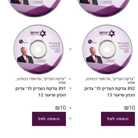
"צדקת הצדיק"
,
על ספרי רבותינו
,
"צדקת הצדיק"
,
על ספרי רבותינו
,
שמע
שמע
892 צדקת הצדיק לר’ צדוק
891 צדקת הצדיק לר’ צדוק
הכהן שיעור 13
הכהן שיעור 12
₪
10
₪
10
הוספה לסל
הוספה לסל