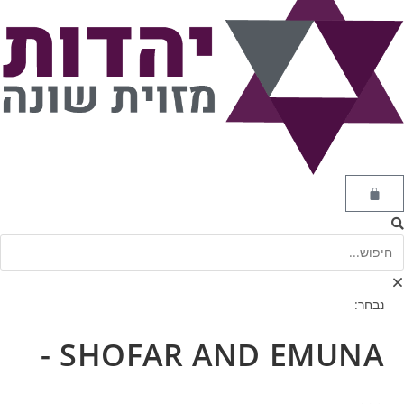
נבחר:
SHOFAR AND EMUNA -
…