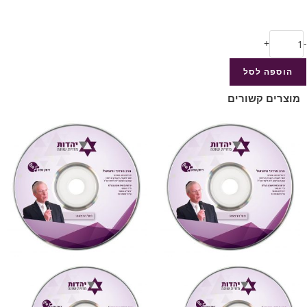
+
-
הוספה לסל
מוצרים קשורים