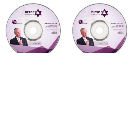
"צדקת הצדיק"
,
על ספרי רבותינו
,
"צדקת הצדיק"
,
על ספרי רבותינו
,
שמע
שמע
888 צדקת הצדיק לר’ צדוק
882 צדקת הצדיק לר’ צדוק
הכהן שיעור 9
הכהן שיעור 3