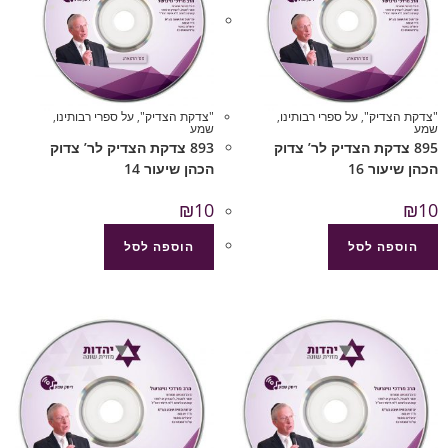
"צדקת הצדיק"
,
על ספרי רבותינו
,
"צדקת הצדיק"
,
על ספרי רבותינו
,
שמע
שמע
895 צדקת הצדיק לר’ צדוק
893 צדקת הצדיק לר’ צדוק
הכהן שיעור 16
הכהן שיעור 14
₪
10
₪
10
הוספה לסל
הוספה לסל