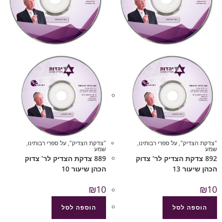
"צדקת הצדיק"
,
על ספרי רבותינו
,
"צדקת הצדיק"
,
על ספרי רבותינו
,
שמע
שמע
892 צדקת הצדיק לר’ צדוק
889 צדקת הצדיק לר’ צדוק
הכהן שיעור 13
הכהן שיעור 10
₪
10
₪
10
הוספה לסל
הוספה לסל