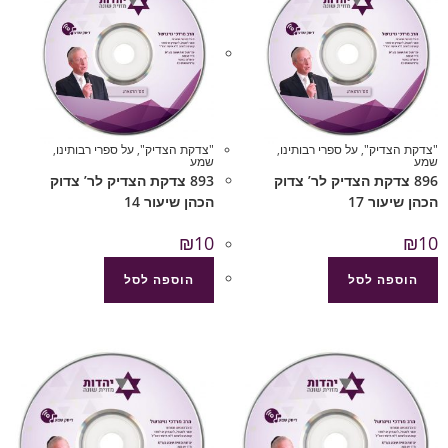
"צדקת הצדיק"
,
על ספרי רבותינו
,
"צדקת הצדיק"
,
על ספרי רבותינו
,
שמע
שמע
896 צדקת הצדיק לר’ צדוק
893 צדקת הצדיק לר’ צדוק
הכהן שיעור 17
הכהן שיעור 14
₪
10
₪
10
הוספה לסל
הוספה לסל