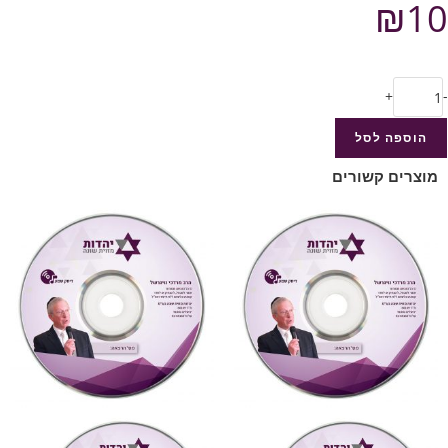
₪
10
+
-
הוספה לסל
מוצרים קשורים