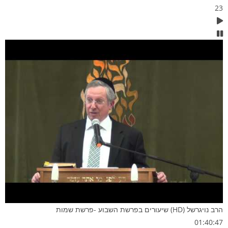
23
הרב נויגרשל (HD) שיעורים בפרשת השבוע -פרשת שמות
01:40:47