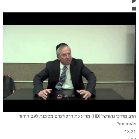
הרב מרדכי נויגרשל (HD) מדוע כת הרפורמים מסוכנת לעם היהודי
ולאחדותו?
18:21