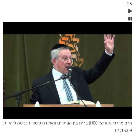
25
הרב מרדכי נויגרשל (HD) ברית בין הבתרים והעקדה כיסוד הכניסה ליהדות
01:15:09