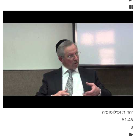
יהדות ופילוסופיה
51:46
8