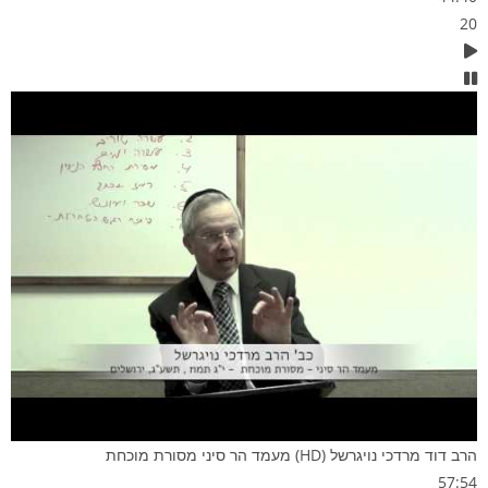
20
הרב דוד מרדכי נויגרשל (HD) מעמד הר סיני מסורת מוכחת
57:54