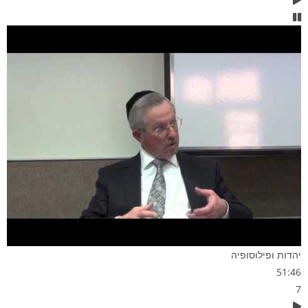
יהדות ופילוסופיה
51:46
7