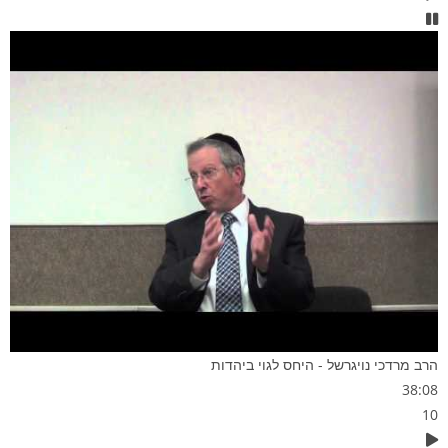
הרב מרדכי נויגרשל - היחס לגוי ביהדות
38:08
10