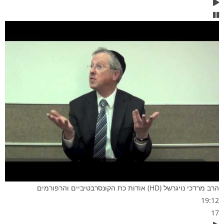
הרב מרדכי נויגרשל (HD) אודות כת הקונסרבטיביים והרפורמים
19:12
17