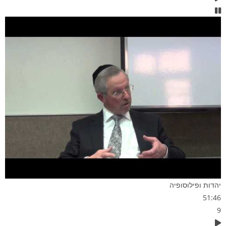
יהדות ופילוסופיה
51:46
9