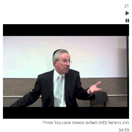
21
הרב נויגרשל (HD) השלום והאמת אהבו-בכל מחיר?
34:59