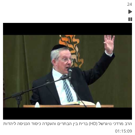
24
הרב מרדכי נויגרשל (HD) ברית בין הבתרים והעקדה כיסוד הכניסה ליהדות
01:15:09