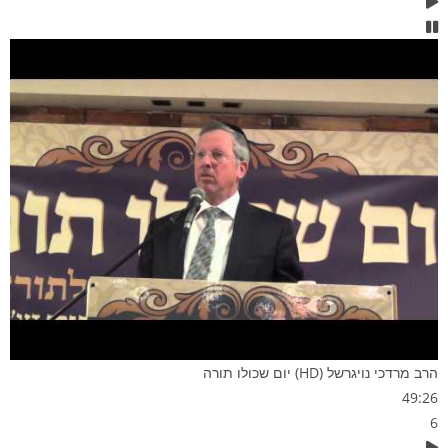
הרב מרדכי נויגרשל (HD) יום שכולו תורה
49:26
6