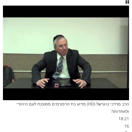
הרב מרדכי נויגרשל (HD) מדוע כת הרפורמים מסוכנת לעם היהודי
ולאחדותו?
18:21
16