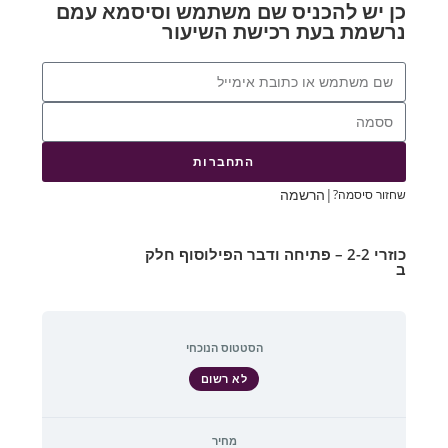
כן יש להכניס שם משתמש וסיסמא עמם
נרשמת בעת רכישת השיעור
התחברות
|
הרשמה
שחזור סיסמה?
כוזרי 2-2 – פתיחה ודבר הפילוסוף חלק
ב
הסטטוס הנוכחי
לא רשום
מחיר