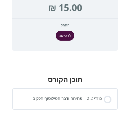
התחל
לרכישה
תוכן הקורס
כוזרי 2-2 – פתיחה ודבר הפילוסוף חלק ב