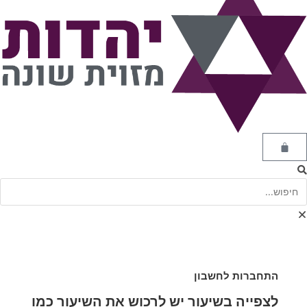
התחברות לחשבון
לצפייה בשיעור יש לרכוש את השיעור כמו