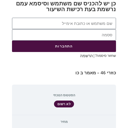
כן יש להכניס שם משתמש וסיסמא עמם
נרשמת בעת רכישת השיעור
התחברות
|
הרשמה
שחזור סיסמה?
כוזרי 46 – מאמר ב כו
הסטטוס הנוכחי
לא רשום
מחיר