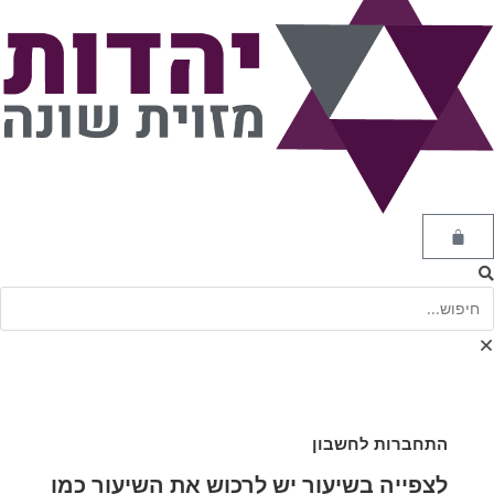
התחברות לחשבון
לצפייה בשיעור יש לרכוש את השיעור כמו