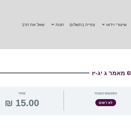
שיעורי וידאו
צפייה בתשלום
חנות
שאל את הרב
הסטטוס הנוכחי
מחיר
לא רשום