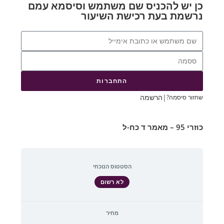
כן יש להכניס שם משתמש וסיסמא עמם
נרשמת בעת רכישת השיעור
התחברות
|
הרשמה
שחזור סיסמה?
כוזרי 95 – מאמר ד כח-ל
הסטטוס הנוכחי
לא רשום
מחיר