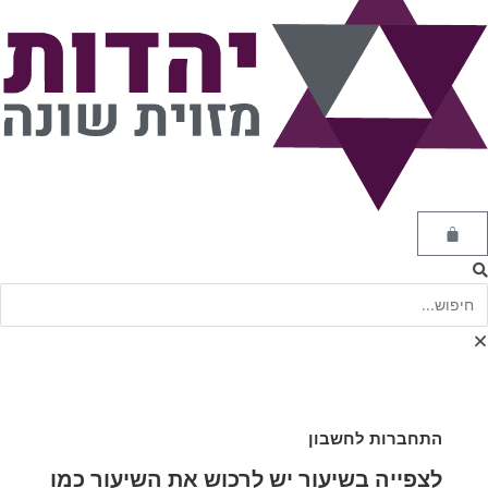
התחברות לחשבון
לצפייה בשיעור יש לרכוש את השיעור כמו