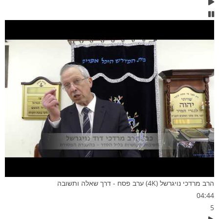
הרב מרדכי נויגרשל (4K) ערב פסח - דרך שאלה ותשובה
04:44
5