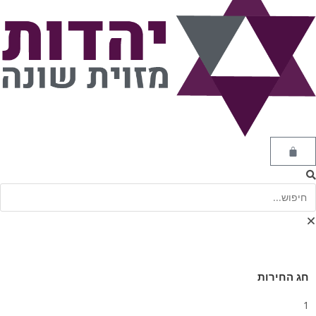
חג החירות
1