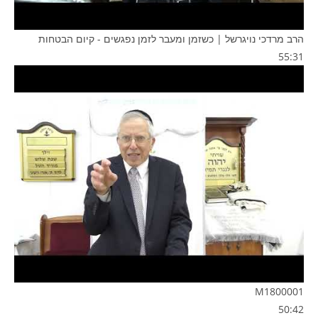
הרב מרדכי נויגרשל | כשזמן ומעבר לזמן נפגשים - קיום הבטחות
55:31
M1800001
50:42