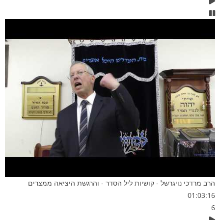
הרב מרדכי נויגרשל - קושיות ליל הסדר - והרגשת היציאה ממצרים
01:03:16
6