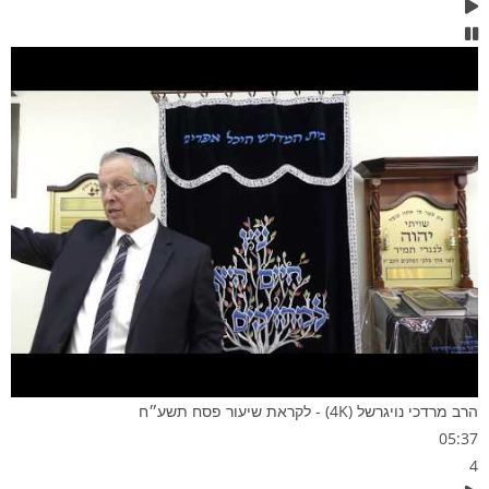
הרב מרדכי נויגרשל (4K) - לקראת שיעור פסח תשע״ח
05:37
4