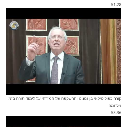
51:28
קורח כפוליטיקאי בן זמנינו וההשקפה של המזרחי על לימוד תורה בזמן
מלחמה
53:36