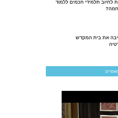
 לחיוב תלמידי חכמים ללמוד
חמה?
בה את בית המקדש
טיה
אמרים