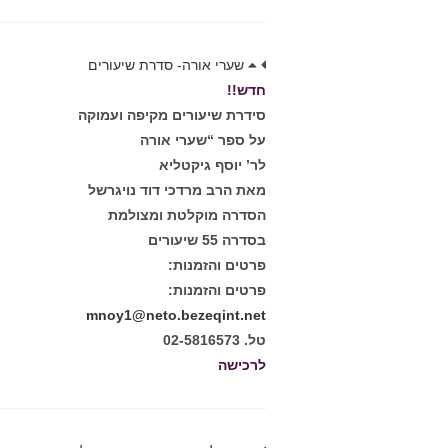
שערי אורה- סדרת שיעורים
חדש!!
סידרת שיעורים מקיפה ועמוקה
על ספר “שערי אורה
לר’ יוסף גיקטליא
מאת הרב מרדכי דוד נויגרשל
הסדרה מוקלטת ומצולמת
בסדרה 55 שיעורים
פרטים והזמנות:
פרטים והזמנות:
mnoy1@neto.bezeqint.net
טל. 02-5816573
לרכישה