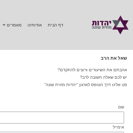
דף הבית
אודותינו
מאמרים
שאל את הרב
אהבתם את השיעורים ורוצים להתקדם?
יש לכם שאלה חשובה לרב?
פנו אלינו דרך הטופס לארגון “יהדות מזוית שונה”
שם
אימייל