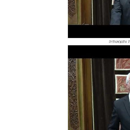
 ותוצאותיה