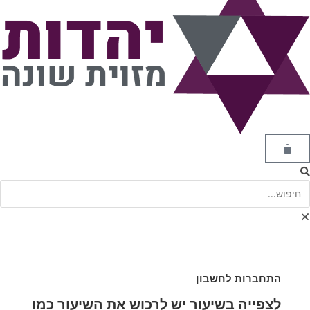
התחברות לחשבון
לצפייה בשיעור יש לרכוש את השיעור כמו