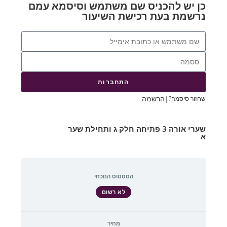
כן יש להכניס שם משתמש וסיסמא עמם
נרשמת בעת רכישת השיעור
התחברות
|
הרשמה
שחזור סיסמה?
שערי אורה 3 פתיחה חלק ג ותחילת שער
א
הסטטוס הנוכחי
לא רשום
מחיר