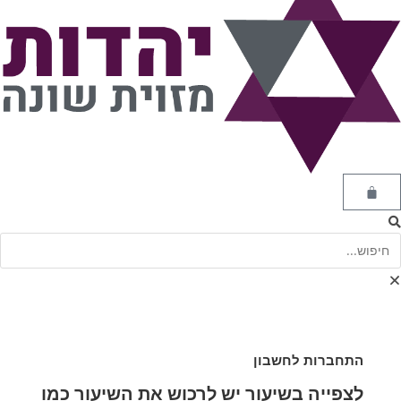
התחברות לחשבון
לצפייה בשיעור יש לרכוש את השיעור כמו