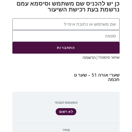
כן יש להכניס שם משתמש וסיסמא עמם
נרשמת בעת רכישת השיעור
התחברות
|
הרשמה
שחזור סיסמה?
שערי אורה 51 – שער ט
חכמה
הסטטוס הנוכחי
לא רשום
מחיר