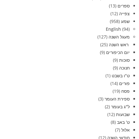
ספרים
(13)
צפייה
(12)
שמע
(958)
English
(94)
מעגל השנה
(127)
ראש השנה
(25)
יום הכיפורים
(9)
סוכות
(9)
חנוכה
(9)
ט"ו בשבט
(1)
פורים
(14)
פסח
(19)
ספירת העומר
(3)
ל"ג בעומר
(2)
שבועות
(12)
ט' באב
(8)
אלול
(7)
חודשי השנה
(12)