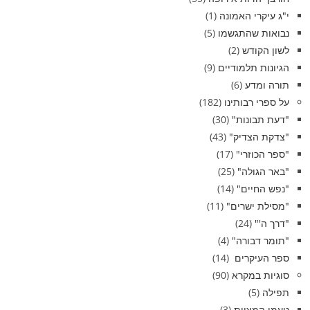
י"ג עיקרי האמונה
(1)
נבואות שהתגשמו
(5)
לשון הקודש
(2)
הגיונות תלמודיים
(9)
תורה ומדע
(6)
על ספרי רבותינו
(182)
"דעת תבונות"
(30)
"צדקת הצדיק"
(43)
"ספר הכוזרי"
(17)
"באר הגולה"
(25)
"נפש החיים"
(14)
"מסילת ישרים"
(11)
"דרך ה'"
(24)
"תומר דבורה"
(4)
ספר העיקרים
(14)
סוגיות במקרא
(90)
תפילה
(5)
טעמי המצוות
(3)