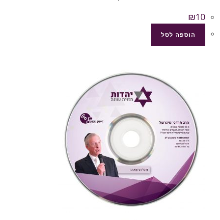
₪
10
הוספה לסל