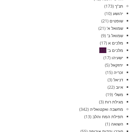
תנ"ך
(173)
יהושע
(10)
שופטים
(21)
שמואל א'
(21)
שמואל ב'
(9)
מלכים א
(17)
מלכים ב'
(11)
ישעיהו
(17)
יחזקאל
(5)
זכריה
(15)
דניאל
(3)
איוב
(22)
משלי
(19)
מגילת רות
(3)
מחשבה ואקטואליה
(342)
תפילת המח והלב
(13)
השואה
(1)
חורבן יהדות אירופה
(55)