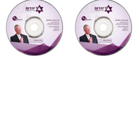
"דעת תבונות"
,
על ספרי רבותינו
,
"דעת תבונות"
,
על ספרי רבותינו
,
שמע
שמע
879 דעת תבונות לרמח”ל
877 דעת תבונות לרמח”ל
שיעור 30 (דעת תבונות
שיעור 28 (דעת תבונות