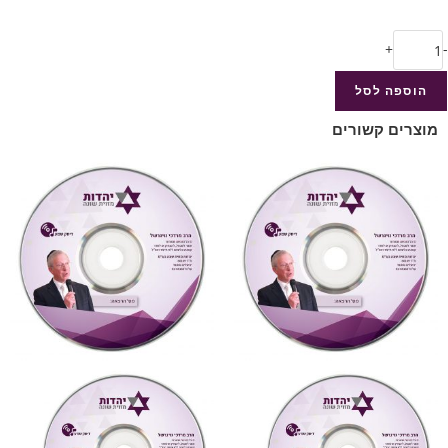
+
-
הוספה לסל
מוצרים קשורים