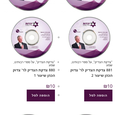
"צדקת הצדיק"
,
על ספרי רבותינו
,
"צדקת הצדיק"
,
על ספרי רבותינו
,
שמע
שמע
881 צדקת הצדיק לר’ צדוק
880 צדקת הצדיק לר’ צדוק
הכהן שיעור 2
הכהן שיעור 1
₪
10
₪
10
הוספה לסל
הוספה לסל