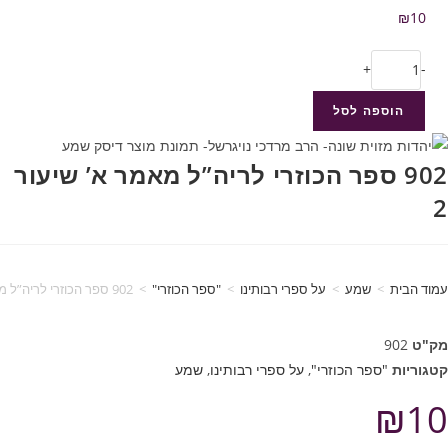
₪
10
+
-
הוספה לסל
902 ספר הכוזרי לריה”ל מאמר א’ שיעור
2
עמוד הבית
>
שמע
>
על ספרי רבותינו
>
"ספר הכוזרי"
>
902 ספר הכוזרי לריה”ל מאמר א’ שיעור 2
מק"ט
902
קטגוריות
"ספר הכוזרי"
,
על ספרי רבותינו
,
שמע
₪
10