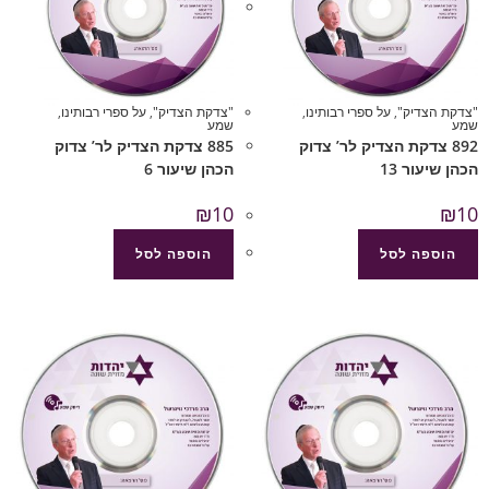
"צדקת הצדיק"
,
על ספרי רבותינו
,
"צדקת הצדיק"
,
על ספרי רבותינו
,
שמע
שמע
892 צדקת הצדיק לר’ צדוק
885 צדקת הצדיק לר’ צדוק
הכהן שיעור 13
הכהן שיעור 6
₪
10
₪
10
הוספה לסל
הוספה לסל