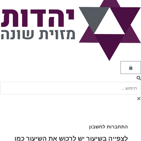
התחברות לחשבון
לצפייה בשיעור יש לרכוש את השיעור כמו