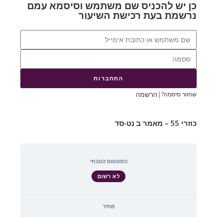
כן יש להכניס שם משתמש וסיסמא עמם
נרשמת בעת רכישת השיעור
התחברות
|
הרשמה
שחזור סיסמה?
כוזרי 55 – מאמר ב נט-סד
הסטטוס הנוכחי
לא רשום
מחיר