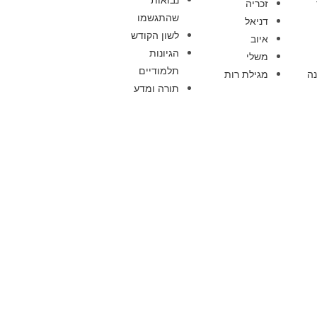
זכריה
שהתגשמו
דניאל
לשון הקודש
איוב
הגיונות
משלי
תלמודיים
ה
מגילת רות
תורה ומדע