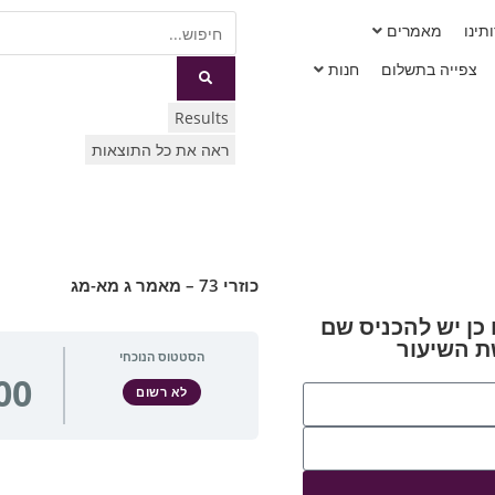
תינו
מאמרים
צפייה בתשלום
חנות
Results
ראה את כל התוצאות
כוזרי 73 – מאמר ג מא-מג
כן יש להכניס שם
 השיעור
הסטטוס הנוכחי
לא רשום