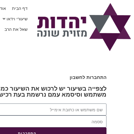
דף הבית
אודו
שיעורי וידאו
שאל את הרב
התחברות לחשבון
לצפייה בשיעור יש לרכוש את השיעור כמו 
משתמש וסיסמא עמם נרשמת בעת רכישת
התחברות