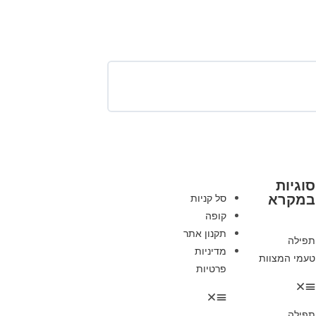
סוגיות
במקרא
סל קניות
קופה
תקנון אתר
תפילה
מדיניות
טעמי המצוות
פרטיות
תפילה