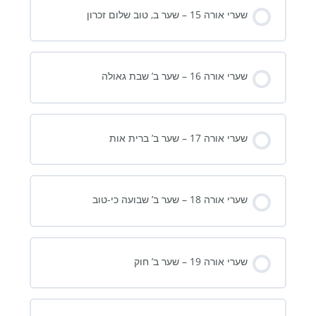
שערי אורה 15 – שער ב, טוב שלום זכרון
שערי אורה 16 – שער ב’ שבת גאולה
שערי אורה 17 – שער ב’ ברית אות
שערי אורה 18 – שער ב’ שבועה כי-טוב
שערי אורה 19 – שער ב’ חוק