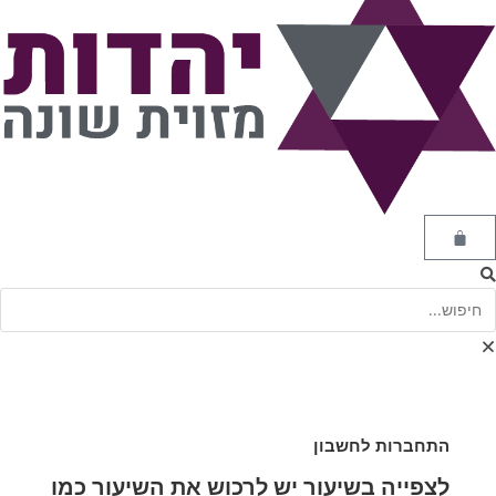
התחברות לחשבון
לצפייה בשיעור יש לרכוש את השיעור כמו