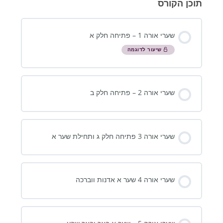
תוכן הקורס
שערי אורה 1 – פתיחה חלק א
שיעור לדוגמה
שערי אורה 2 – פתיחה חלק ב
שערי אורה 3 פתיחה חלק ג ותחילת שער א
שערי אורה 4 שער א אדנות ווברכה