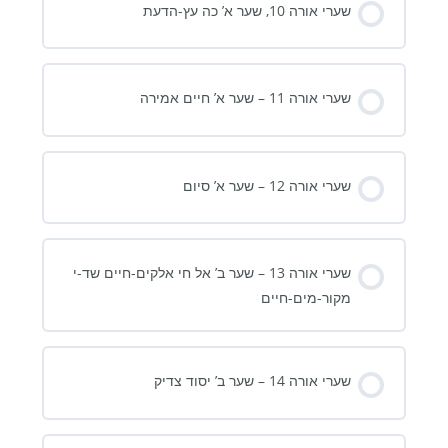
שערי אורה 10, שער א’ כה עץ-הדעת
שערי אורה 11 – שער א’ חיים אמירה
שערי אורה 12 – שער א’ סיום
שערי אורה 13 – שער ב’ אל חי אלקים-חיים שד-י
מקור-מים-חיים
שערי אורה 14 – שער ב’ יסוד צדיק