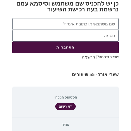
כן יש להכניס שם משתמש וסיסמא עמם
נרשמת בעת רכישת השיעור
התחברות
|
הרשמה
שחזור סיסמה?
שערי אורה- 55 שיעורים
הסטטוס הנוכחי
לא רשום
מחיר