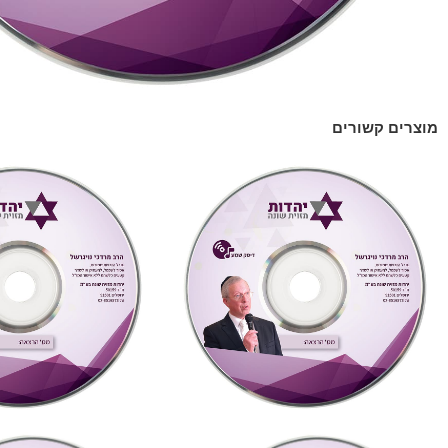
מוצרים קשורים