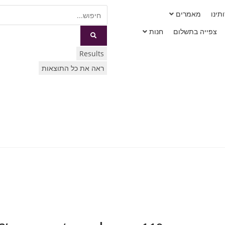
תינו
מאמרים
צפייה בתשלום
חנות
Results
ראה את כל התוצאות