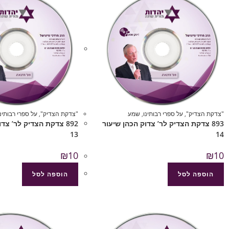
"צדקת הצדיק"
,
על ספרי רבותינו
,
שמע
"צדקת הצדיק"
,
על ספרי רבותינו
893 צדקת הצדיק לר’ צדוק הכהן שיעור
892 צדקת הצדיק לר’ צד
13
14
₪
10
₪
10
הוספה לסל
הוספה לסל