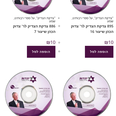
"צדקת הצדיק"
,
על ספרי רבותינו
,
"צדקת הצדיק"
,
על ספרי רבותינו
,
שמע
שמע
895 צדקת הצדיק לר’ צדוק
886 צדקת הצדיק לר’ צדוק
הכהן שיעור 16
הכהן שיעור 7
₪
10
₪
10
הוספה לסל
הוספה לסל