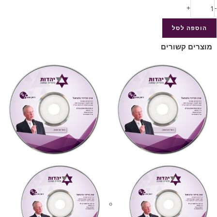
+
-
הוספה לסל
מוצרים קשורים