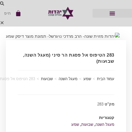
283 הטיפוס אל פסגת הר סיני (מעגל השנה,
שבועות)
עמוד הבית
>
שמע
>
מעגל השנה
>
שבועות
>
283 הטיפוס אל פסגת הר סיני (מעגל השנה, שבועות)
מק"ט
283
קטגוריות
מעגל השנה
,
שבועות
,
שמע