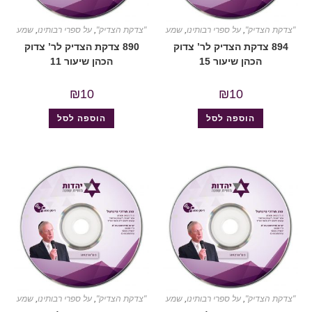
"צדקת הצדיק"
,
על ספרי רבותינו
,
שמע
"צדקת הצדיק"
,
על ספרי רבותינו
,
שמע
894 צדקת הצדיק לר’ צדוק
890 צדקת הצדיק לר’ צדוק
הכהן שיעור 15
הכהן שיעור 11
₪
10
₪
10
הוספה לסל
הוספה לסל
"צדקת הצדיק"
,
על ספרי רבותינו
,
שמע
"צדקת הצדיק"
,
על ספרי רבותינו
,
שמע