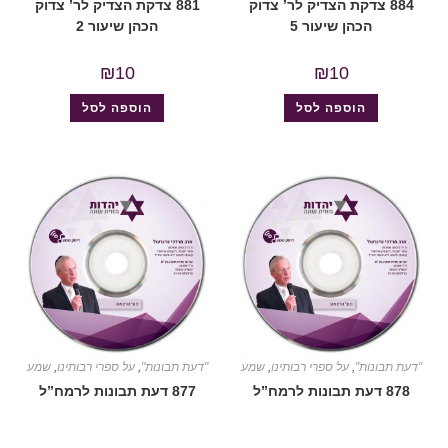
884 צדקת הצדיק לר’ צדוק
881 צדקת הצדיק לר’ צדוק
הכהן שיעור 5
הכהן שיעור 2
₪
10
₪
10
הוספה לסל
הוספה לסל
"דעת תבונות"
,
על ספרי רבותינו
,
שמע
"דעת תבונות"
,
על ספרי רבותינו
,
שמע
878 דעת תבונות לרמח”ל
877 דעת תבונות לרמח”ל
שיעור 29 (דעת תבונות
שיעור 28 (דעת תבונות
לרמח”ל)
לרמח”ל)