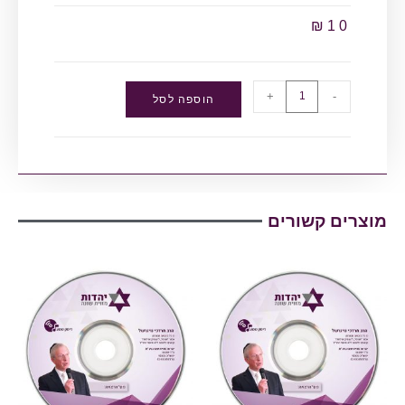
₪
10
+
-
הוספה לסל
מוצרים קשורים