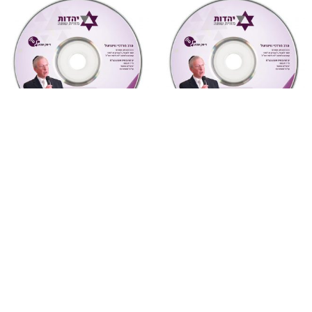
"צדקת הצדיק"
,
על ספרי רבותינו
,
"צדקת הצדיק"
,
על ספרי רבותינו
,
שמע
שמע
883 צדקת הצדיק לר’ צדוק
881 צדקת הצדיק לר’ צדוק
הכהן שיעור 4
הכהן שיעור 2