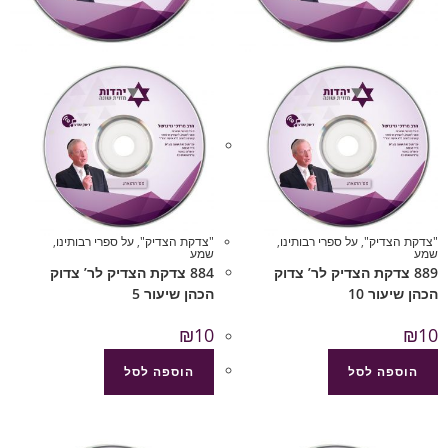
"צדקת הצדיק"
,
על ספרי רבותינו
,
"צדקת הצדיק"
,
על ספרי רבותינו
,
שמע
שמע
889 צדקת הצדיק לר’ צדוק
884 צדקת הצדיק לר’ צדוק
הכהן שיעור 10
הכהן שיעור 5
₪
10
₪
10
הוספה לסל
הוספה לסל