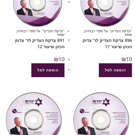
"צדקת הצדיק"
,
על ספרי רבותינו
,
"צדקת הצדיק"
,
על ספרי רבותינו
,
שמע
שמע
896 צדקת הצדיק לר’ צדוק
891 צדקת הצדיק לר’ צדוק
הכהן שיעור 17
הכהן שיעור 12
₪
10
₪
10
הוספה לסל
הוספה לסל