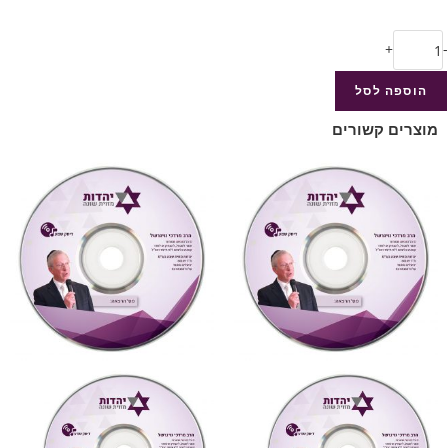
+
-
הוספה לסל
מוצרים קשורים