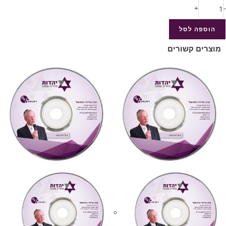
+
-
הוספה לסל
מוצרים קשורים