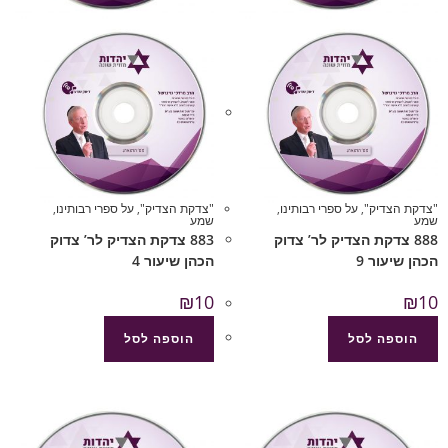
"צדקת הצדיק"
,
על ספרי רבותינו
,
"צדקת הצדיק"
,
על ספרי רבותינו
,
שמע
שמע
888 צדקת הצדיק לר’ צדוק
883 צדקת הצדיק לר’ צדוק
הכהן שיעור 9
הכהן שיעור 4
₪
10
₪
10
הוספה לסל
הוספה לסל