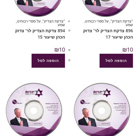
"צדקת הצדיק"
,
על ספרי רבותינו
,
"צדקת הצדיק"
,
על ספרי רבותינו
,
שמע
שמע
896 צדקת הצדיק לר’ צדוק
894 צדקת הצדיק לר’ צדוק
הכהן שיעור 17
הכהן שיעור 15
₪
10
₪
10
הוספה לסל
הוספה לסל