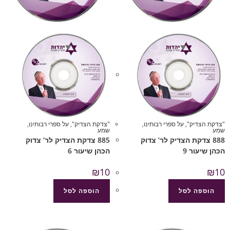
"צדקת הצדיק"
,
על ספרי רבותינו
,
"צדקת הצדיק"
,
על ספרי רבותינו
,
שמע
שמע
888 צדקת הצדיק לר’ צדוק
885 צדקת הצדיק לר’ צדוק
הכהן שיעור 9
הכהן שיעור 6
₪
10
₪
10
הוספה לסל
הוספה לסל