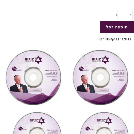
+
-
הוספה לסל
מוצרים קשורים