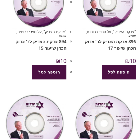
"צדקת הצדיק"
,
על ספרי רבותינו
,
"צדקת הצדיק"
,
על ספרי רבותינו
,
שמע
שמע
896 צדקת הצדיק לר’ צדוק
894 צדקת הצדיק לר’ צדוק
הכהן שיעור 17
הכהן שיעור 15
₪
10
₪
10
הוספה לסל
הוספה לסל