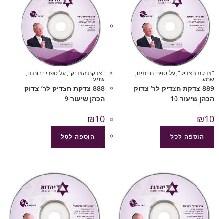
"צדקת הצדיק"
,
על ספרי רבותינו
,
"צדקת הצדיק"
,
על ספרי רבותינו
,
שמע
שמע
889 צדקת הצדיק לר’ צדוק
888 צדקת הצדיק לר’ צדוק
הכהן שיעור 10
הכהן שיעור 9
₪
10
₪
10
הוספה לסל
הוספה לסל