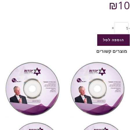
₪
10
+
-
הוספה לסל
מוצרים קשורים